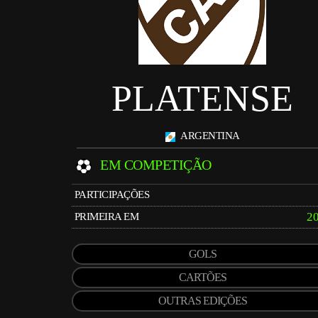
PLATENSE
ARGENTINA
EM COMPETIÇÃO
PARTICIPAÇÕES
2
PRIMEIRA EM
GOLS
CARTÕES
OUTRAS EDIÇÕES