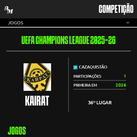
COMPETIÇÃO
UEFA CHAMPIONS LEAGUE 2025-26
CAZAQUISTÃO
1
PARTICIPAÇÕES
2026
PRIMEIRA EM
KAIRAT
36º LUGAR
JOGOS