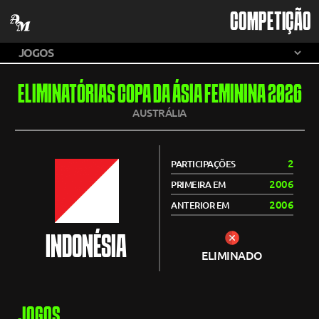
COMPETIÇÃO
ELIMINATÓRIAS COPA DA ÁSIA FEMININA 2026
AUSTRÁLIA
2
PARTICIPAÇÕES
2006
PRIMEIRA EM
2006
ANTERIOR EM
INDONÉSIA
ELIMINADO
JOGOS