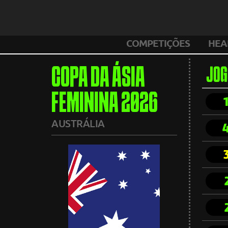
COMPETIÇÕES
HEA
COPA DA ÁSIA
JOG
FEMININA 2026
AUSTRÁLIA