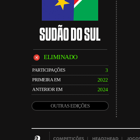
SUDÃO DO SUL
ELIMINADO
3
PARTICIPAÇÕES
2022
PRIMEIRA EM
2024
ANTERIOR EM
OUTRAS EDIÇÕES
COMPETIÇÕES
|
HEAD2HEAD
|
JOGOS