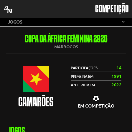
COMPETIÇÃO
COPA DA ÁFRICA FEMININA 2026
MARROCOS
14
PARTICIPAÇÕES
1991
PRIMEIRA EM
2022
ANTERIOR EM
CAMARÕES
EM COMPETIÇÃO
JOGOS