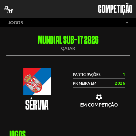
COMPETIÇÃO
MUNDIAL SUB-17 2026
QATAR
1
PARTICIPAÇÕES
2026
PRIMEIRA EM
SÉRVIA
EM COMPETIÇÃO
JOGOS