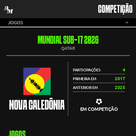
COMPETIÇÃO
MUNDIAL SUB-17 2026
QATAR
4
PARTICIPAÇÕES
2017
PRIMEIRA EM
2025
ANTERIOR EM
NOVA CALEDÔNIA
EM COMPETIÇÃO
JOGOS