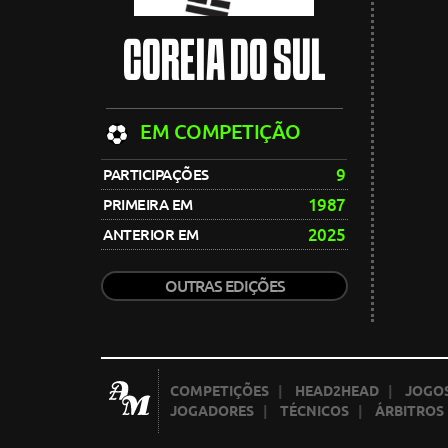
COREIA DO SUL
EM COMPETIÇÃO
9
PARTICIPAÇÕES
1987
PRIMEIRA EM
2025
ANTERIOR EM
OUTRAS EDIÇÕES
COMPETIÇÕES
|
HEAD2HEAD
|
JOGOS
JOGADORES
|
TÉCNICOS
|
ÁRBITROS