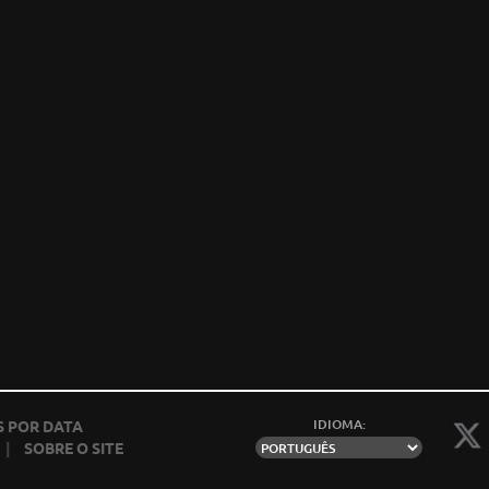
IDIOMA:
 POR DATA
|
SOBRE O SITE