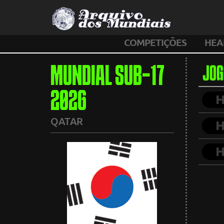
COMPETIÇÕES
HEA
MUNDIAL SUB-17
JOG
2026
QATAR