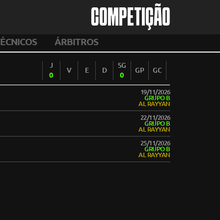
COMPETIÇÃO
ÉCNICOS
ÁRBITROS
J
SG
V
E
D
GP
GC
0
0
19/11/2026
GRUPO B
AL RAYYAN
22/11/2026
GRUPO B
AL RAYYAN
25/11/2026
GRUPO B
AL RAYYAN