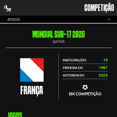
COMPETIÇÃO
MUNDIAL SUB-17 2026
QATAR
10
PARTICIPAÇÕES
1987
PRIMEIRA EM
2025
ANTERIOR EM
FRANÇA
EM COMPETIÇÃO
JOGOS