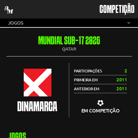
COMPETIÇÃO
MUNDIAL SUB-17 2026
QATAR
2
PARTICIPAÇÕES
2011
PRIMEIRA EM
2011
ANTERIOR EM
DINAMARCA
EM COMPETIÇÃO
JOGOS