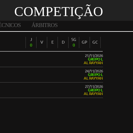
COMPETIÇÃO
ÉCNICOS
ÁRBITROS
J
SG
V
E
D
GP
GC
0
0
21/11/2026
GRUPO L
AL RAYYAN
24/11/2026
GRUPO L
AL RAYYAN
27/11/2026
GRUPO L
AL RAYYAN