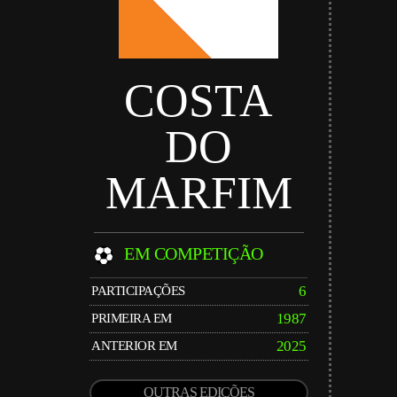
COSTA
DO
MARFIM
EM COMPETIÇÃO
6
PARTICIPAÇÕES
1987
PRIMEIRA EM
2025
ANTERIOR EM
OUTRAS EDIÇÕES