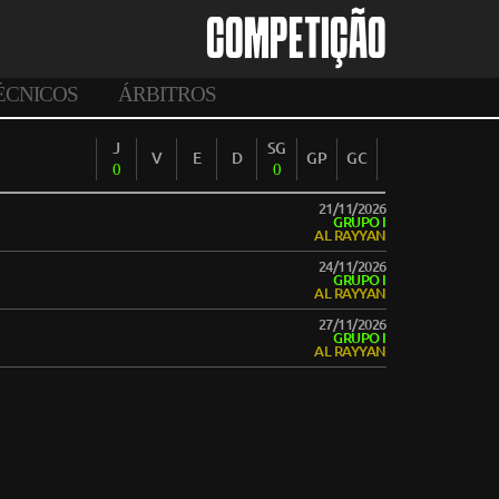
COMPETIÇÃO
ÉCNICOS
ÁRBITROS
J
SG
V
E
D
GP
GC
0
0
21/11/2026
GRUPO I
AL RAYYAN
24/11/2026
GRUPO I
AL RAYYAN
27/11/2026
GRUPO I
AL RAYYAN