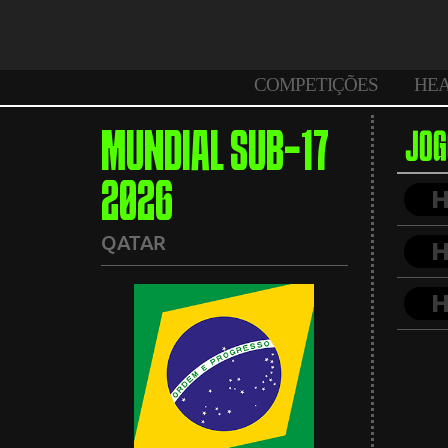
COMPETIÇÕES
HE
MUNDIAL SUB-17
JOG
2026
QATAR