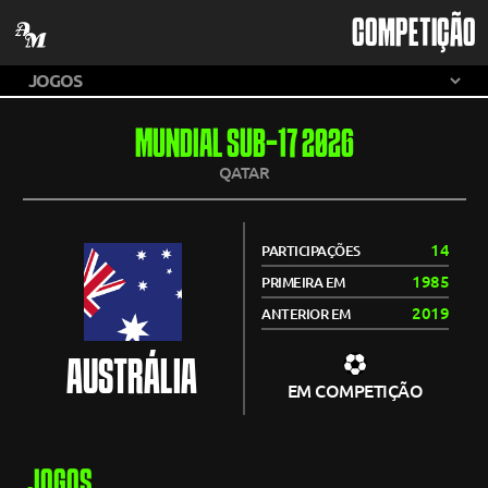
COMPETIÇÃO
MUNDIAL SUB-17 2026
QATAR
14
PARTICIPAÇÕES
1985
PRIMEIRA EM
2019
ANTERIOR EM
AUSTRÁLIA
EM COMPETIÇÃO
JOGOS