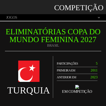
COMPETIÇÃO
ELIMINATÓRIAS COPA DO
MUNDO FEMININA 2027
BRASIL
5
PARTICIPAÇÕES
2011
PRIMEIRA EM
2023
ANTERIOR EM
TURQUIA
EM COMPETIÇÃO