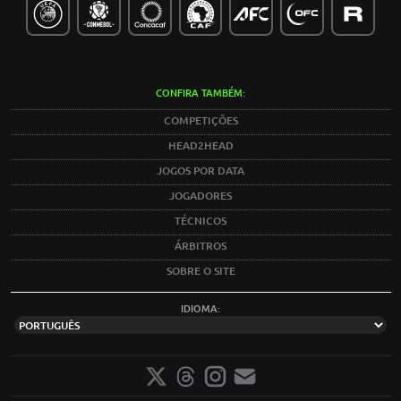
CONFIRA TAMBÉM:
COMPETIÇÕES
HEAD2HEAD
JOGOS POR DATA
JOGADORES
TÉCNICOS
ÁRBITROS
SOBRE O SITE
IDIOMA: