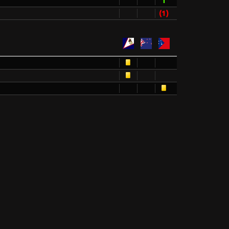
1
(1)