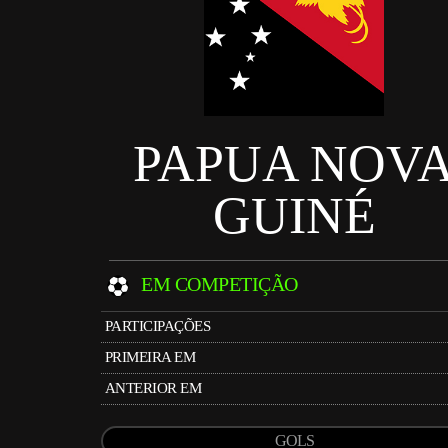
PAPUA NOV
GUINÉ
EM COMPETIÇÃO
PARTICIPAÇÕES
PRIMEIRA EM
ANTERIOR EM
GOLS