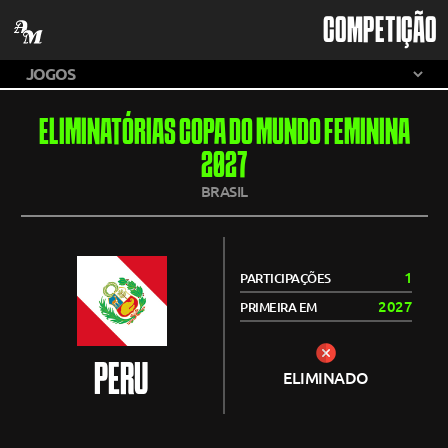
COMPETIÇÃO
ELIMINATÓRIAS COPA DO MUNDO FEMININA
2027
BRASIL
1
PARTICIPAÇÕES
2027
PRIMEIRA EM
PERU
ELIMINADO