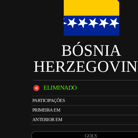
BÓSNIA
HERZEGOVI
ELIMINADO
PARTICIPAÇÕES
PRIMEIRA EM
ANTERIOR EM
GOLS