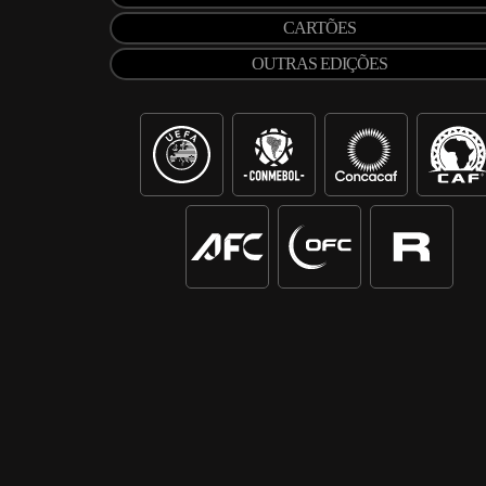
CARTÕES
OUTRAS EDIÇÕES