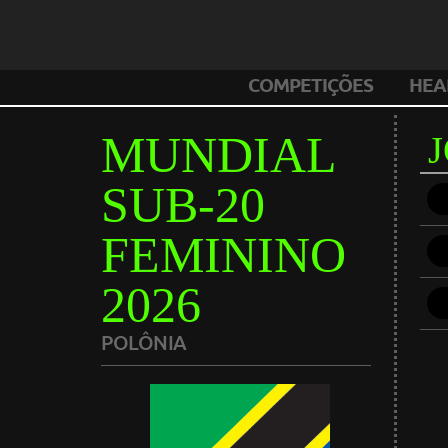
COMPETIÇÕES
HEA
MUNDIAL
SUB-20
FEMININO
2026
POLÔNIA