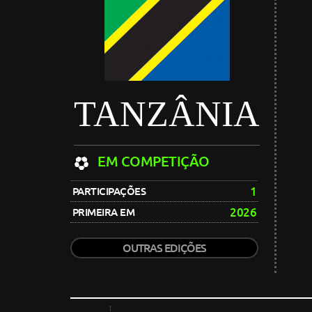
TANZÂNIA
EM COMPETIÇÃO
1
PARTICIPAÇÕES
2026
PRIMEIRA EM
OUTRAS EDIÇÕES