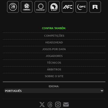
CONFIRA TAMBÉM:
COMPETIÇÕES
HEAD2HEAD
JOGOS POR DATA
JOGADORES
TÉCNICOS
ÁRBITROS
SOBRE O SITE
IDIOMA: