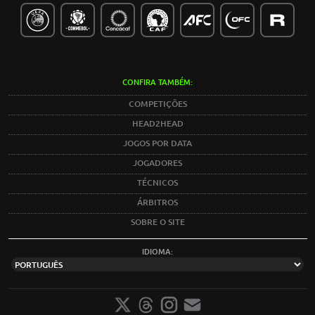
CONFIRA TAMBÉM:
COMPETIÇÕES
HEAD2HEAD
JOGOS POR DATA
JOGADORES
TÉCNICOS
ÁRBITROS
SOBRE O SITE
IDIOMA: