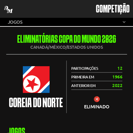
COMPETIÇÃO
ELIMINATÓRIAS COPA DO MUNDO 2026
CANADÁ/MÉXICO/ESTADOS UNIDOS
12
PARTICIPAÇÕES
1966
PRIMEIRA EM
2022
ANTERIOR EM
COREIA DO NORTE
ELIMINADO
JOGOS