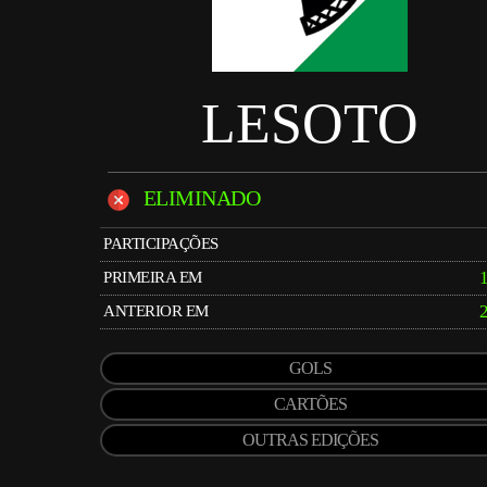
LESOTO
ELIMINADO
PARTICIPAÇÕES
PRIMEIRA EM
ANTERIOR EM
GOLS
CARTÕES
OUTRAS EDIÇÕES