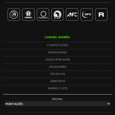
CONFIRA TAMBÉM:
COMPETIÇÕES
HEAD2HEAD
JOGOS POR DATA
JOGADORES
TÉCNICOS
ÁRBITROS
SOBRE O SITE
IDIOMA: