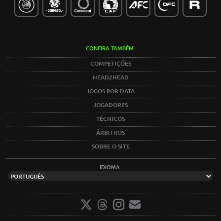
CONFIRA TAMBÉM:
COMPETIÇÕES
HEAD2HEAD
JOGOS POR DATA
JOGADORES
TÉCNICOS
ÁRBITROS
SOBRE O SITE
IDIOMA: