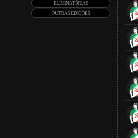
ELIMINATÓRIAS
OUTRAS EDIÇÕES