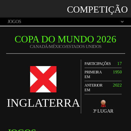
COMPETIÇÃO
COPA DO MUNDO 2026
CANADÁ/MÉXICO/ESTADOS UNIDOS
17
PARTICIPAÇÕES
1950
PRIMEIRA
EM
2022
ANTERIOR
EM
INGLATERRA
3º LUGAR