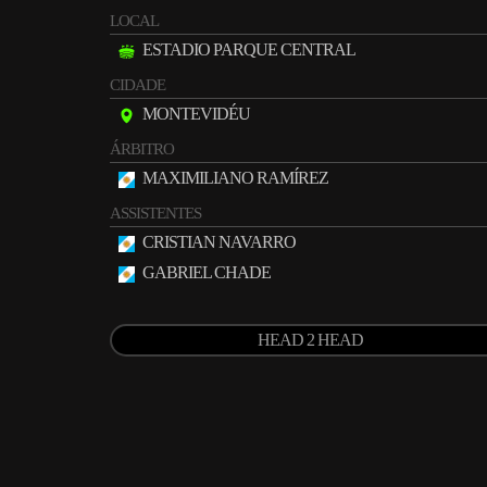
LOCAL
ESTADIO PARQUE CENTRAL
CIDADE
MONTEVIDÉU
ÁRBITRO
MAXIMILIANO RAMÍREZ
ASSISTENTES
CRISTIAN NAVARRO
GABRIEL CHADE
HEAD 2 HEAD