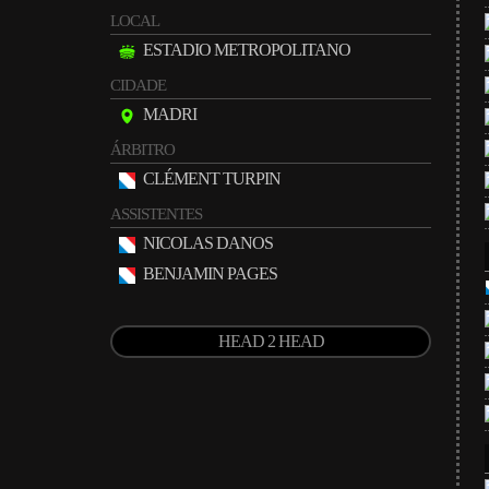
LOCAL
ESTADIO METROPOLITANO
CIDADE
MADRI
ÁRBITRO
CLÉMENT TURPIN
ASSISTENTES
NICOLAS DANOS
BENJAMIN PAGES
HEAD 2 HEAD