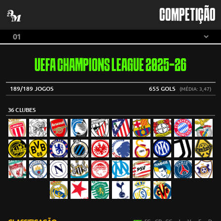
COMPETIÇÃO
UEFA CHAMPIONS LEAGUE 2025-26
189/189 JOGOS
655 GOLS
(MÉDIA: 3,47)
36 CLUBES