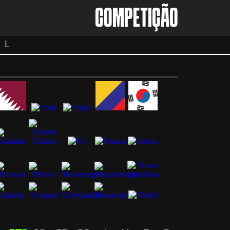
COMPETIÇÃO
L