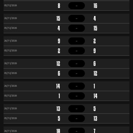
-
8
16
05/12/2026
-
15
4
26/11/2026
-
4
15
05/12/2026
-
9
2
26/11/2026
-
2
9
05/12/2026
-
12
6
26/11/2026
-
6
12
05/12/2026
-
14
1
26/11/2026
-
1
14
05/12/2026
-
13
5
26/11/2026
-
5
13
05/12/2026
-
10
7
26/11/2026